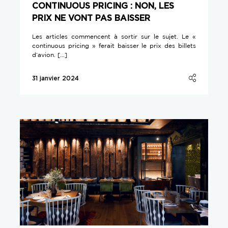
CONTINUOUS PRICING : NON, LES
PRIX NE VONT PAS BAISSER
Les articles commencent à sortir sur le sujet. Le «
continuous pricing » ferait baisser le prix des billets
d’avion. […]
31 janvier 2024