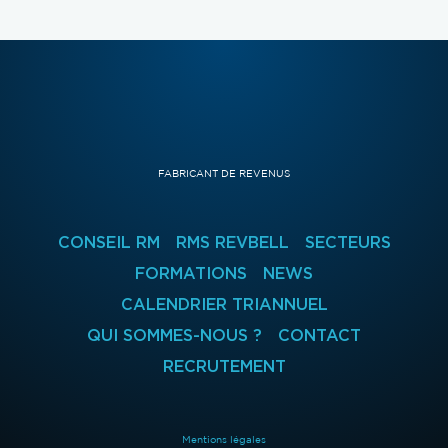
FABRICANT DE REVENUS
CONSEIL RM
RMS REVBELL
SECTEURS
FORMATIONS
NEWS
CALENDRIER TRIANNUEL
QUI SOMMES-NOUS ?
CONTACT
RECRUTEMENT
Mentions légales