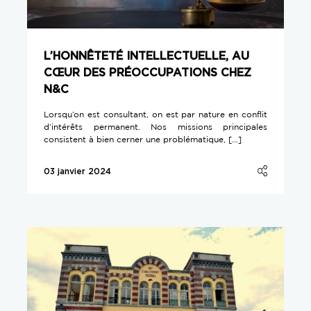
L’HONNÊTETÉ INTELLECTUELLE, AU
CŒUR DES PRÉOCCUPATIONS CHEZ
N&C
Lorsqu’on est consultant, on est par nature en conflit
d’intérêts permanent. Nos missions principales
consistent à bien cerner une problématique, […]
03 janvier 2024