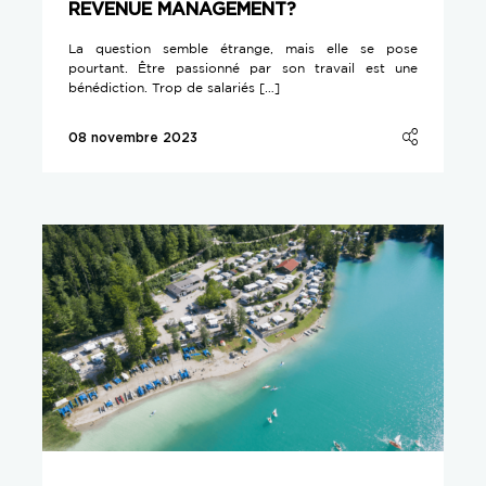
REVENUE MANAGEMENT ?
La question semble étrange, mais elle se pose
pourtant. Être passionné par son travail est une
bénédiction. Trop de salariés […]
08 novembre 2023