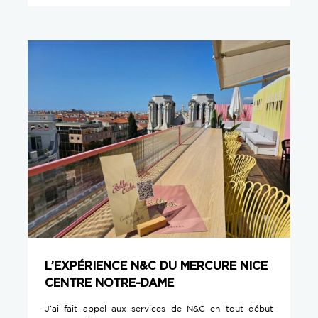
L’EXPÉRIENCE N&C DU MERCURE NICE
CENTRE NOTRE-DAME
J’ai fait appel aux services de N&C en tout début