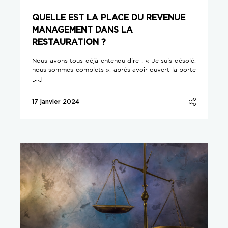
QUELLE EST LA PLACE DU REVENUE
MANAGEMENT DANS LA
RESTAURATION ?
Nous avons tous déjà entendu dire : « Je suis désolé,
nous sommes complets », après avoir ouvert la porte
[…]
17 janvier 2024