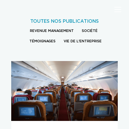
TOUTES NOS PUBLICATIONS
REVENUE MANAGEMENT
SOCIÉTÉ
TÉMOIGNAGES
VIE DE L'ENTREPRISE