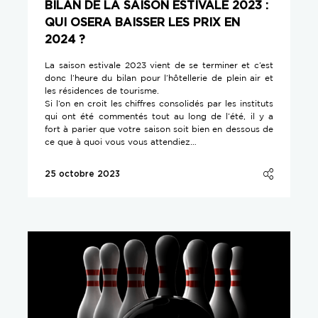
BILAN DE LA SAISON ESTIVALE 2023 :
QUI OSERA BAISSER LES PRIX EN
2024 ?
La saison estivale 2023 vient de se terminer et c’est
donc l’heure du bilan pour l’hôtellerie de plein air et
les résidences de tourisme.
Si l’on en croit les chiffres consolidés par les instituts
qui ont été commentés tout au long de l’été, il y a
fort à parier que votre saison soit bien en dessous de
ce que à quoi vous vous attendiez…
25 octobre 2023