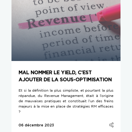
MAL NOMMER LE YIELD, C’EST
AJOUTER DE LA SOUS-OPTIMISATION
Et si la définition la plus simpliste, et pourtant la plus
répandue, du Revenue Management, était à l’origine
de mauvaises pratiques et constituait l’un des freins
majeurs à la mise en place de stratégies RM efficaces
?
06 décembre 2023