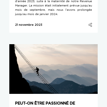
d’année 2023, suite à la maternité de notre Revenue
Manager. La mission était initialement prévue jusqu’au
mois de septembre, mais nous l’avons prolongée
jusqu’au mois de janvier 2024.
21 novembre 2023
PEUT-ON ÊTRE PASSIONNÉ DE