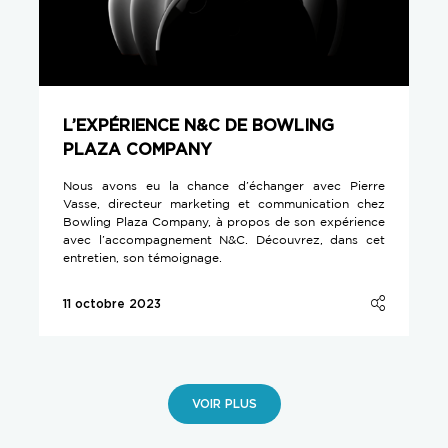
L’EXPÉRIENCE N&C DE BOWLING
PLAZA COMPANY
Nous avons eu la chance d’échanger avec Pierre
Vasse, directeur marketing et communication chez
Bowling Plaza Company, à propos de son expérience
avec l’accompagnement N&C. Découvrez, dans cet
entretien, son témoignage.
11 octobre 2023
VOIR PLUS