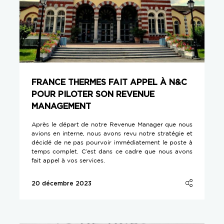
FRANCE THERMES FAIT APPEL À N&C
POUR PILOTER SON REVENUE
MANAGEMENT
Après le départ de notre Revenue Manager que nous
avions en interne, nous avons revu notre stratégie et
décidé de ne pas pourvoir immédiatement le poste à
temps complet. C’est dans ce cadre que nous avons
fait appel à vos services.
20 décembre 2023