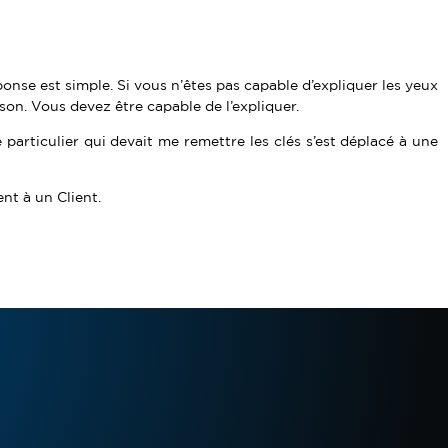
ponse est simple. Si vous n’êtes pas capable d’expliquer les yeux
ison. Vous devez être capable de l’expliquer.
particulier qui devait me remettre les clés s’est déplacé à une
nt à un Client.