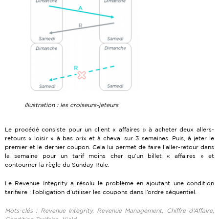
Illustration : les croiseurs-jeteurs
Le procédé consiste pour un client « affaires » à acheter deux allers-
retours « loisir » à bas prix et à cheval sur 3 semaines. Puis, à jeter le
premier et le dernier coupon. Cela lui permet de faire l’aller-retour dans
la semaine pour un tarif moins cher qu’un billet « affaires » et
contourner la règle du Sunday Rule.
Le Revenue Integrity a résolu le problème en ajoutant une condition
tarifaire : l’obligation d’utiliser les coupons dans l’ordre séquentiel.
Mots-clés : Revenue Integrity, Revenue Management, Chiffre d’Affaire,