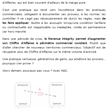
d’Affaires, qui est bien souvent d’ailleurs de la marge pure.
C’est une pratique qui tend vers l’excellence dans les pratiques
commerciales, obligeant à documenter ses process, à les normer, les
contrôler. Il ne s’agit pas nécessairement de durcir les règles, mais
de
les faire appliquer
. Quitte à les assouplir lorsqu’une condition tarifaire
ou contractuelle est inapplicable ou inadaptée, violée en permanence
car hors marché.
Dans une période de crise,
le Revenue Integrity permet d’augmenter
son Chiffre d’Affaires à périmètre commercial constant
. Plutôt que
d’aller chercher de nouveaux territoires commerciaux, l’objectif est de
récupérer plus de Chiffre d’Affaires sur le même volume d’activité.
Une pratique vertueuse, génératrice de gains, qui améliore les process…
pourquoi s’en priver ?
Alors demain, pourquoi pas vous ? Avec N&C.