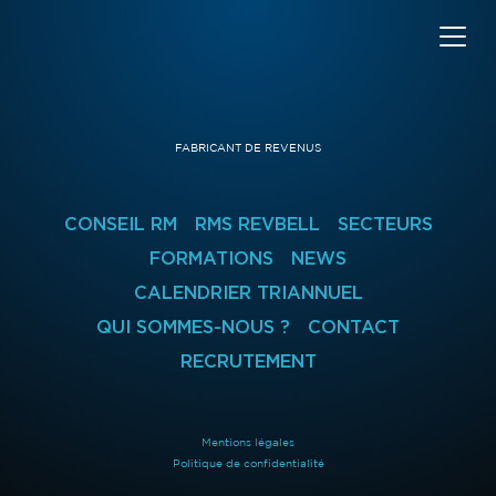
FABRICANT DE REVENUS
CONSEIL RM
RMS REVBELL
SECTEURS
FORMATIONS
NEWS
CALENDRIER TRIANNUEL
QUI SOMMES-NOUS ?
CONTACT
RECRUTEMENT
Mentions légales
Politique de confidentialité